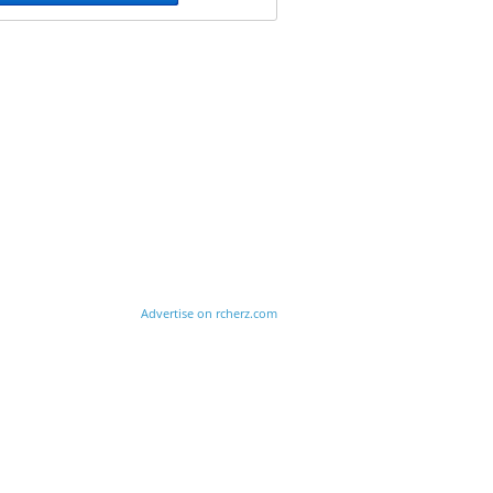
Advertise on rcherz.com