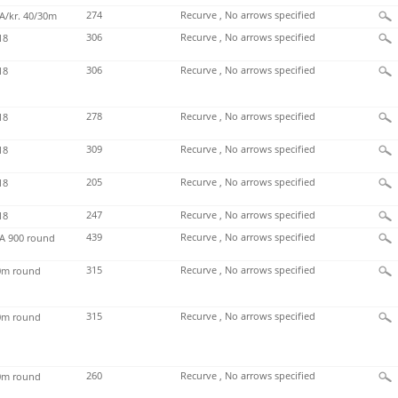
274
Recurve , No arrows specified
/kr. 40/30m
306
Recurve , No arrows specified
18
306
Recurve , No arrows specified
18
278
Recurve , No arrows specified
18
309
Recurve , No arrows specified
18
205
Recurve , No arrows specified
18
247
Recurve , No arrows specified
18
439
Recurve , No arrows specified
 900 round
315
Recurve , No arrows specified
m round
315
Recurve , No arrows specified
m round
260
Recurve , No arrows specified
m round