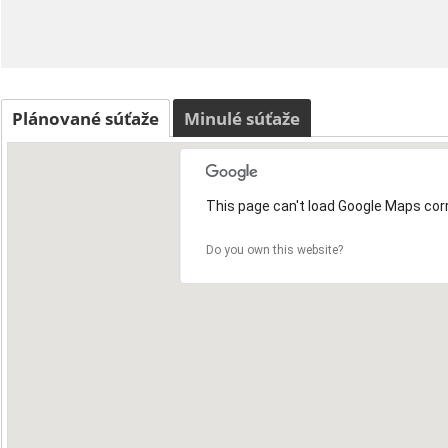
Plánované súťaže
Minulé súťaže
This page can't load Google Maps corr
Do you own this website?