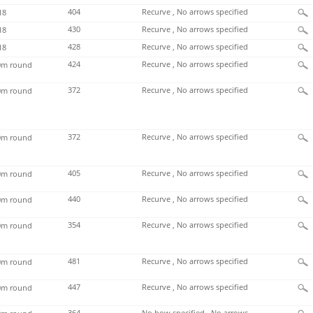
404
Recurve , No arrows specified
18
430
Recurve , No arrows specified
18
428
Recurve , No arrows specified
18
424
Recurve , No arrows specified
m round
372
Recurve , No arrows specified
m round
372
Recurve , No arrows specified
m round
405
Recurve , No arrows specified
m round
440
Recurve , No arrows specified
m round
354
Recurve , No arrows specified
m round
481
Recurve , No arrows specified
m round
447
Recurve , No arrows specified
m round