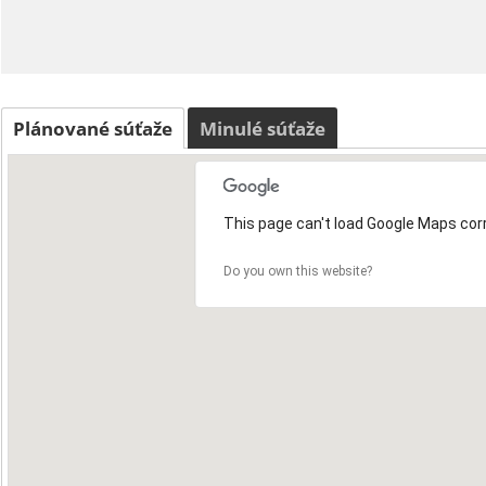
Plánované súťaže
Minulé súťaže
This page can't load Google Maps corr
Do you own this website?