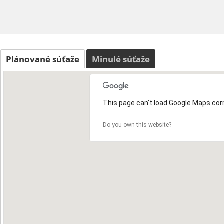
Plánované súťaže
Minulé súťaže
This page can't load Google Maps corr
Do you own this website?