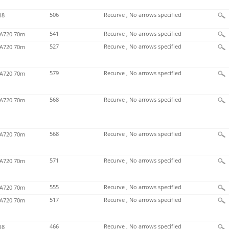
506
Recurve , No arrows specified
18
541
Recurve , No arrows specified
720 70m
527
Recurve , No arrows specified
720 70m
579
Recurve , No arrows specified
720 70m
568
Recurve , No arrows specified
720 70m
568
Recurve , No arrows specified
720 70m
571
Recurve , No arrows specified
720 70m
555
Recurve , No arrows specified
720 70m
517
Recurve , No arrows specified
720 70m
466
Recurve , No arrows specified
18