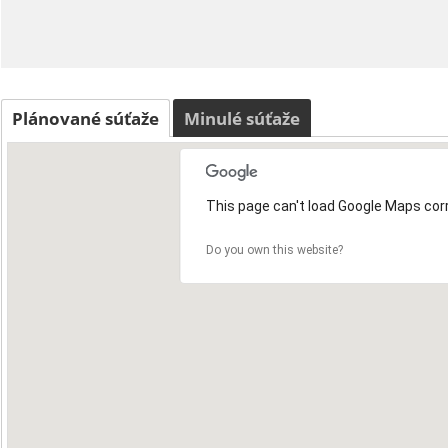
Plánované súťaže
Minulé súťaže
This page can't load Google Maps corr
Do you own this website?