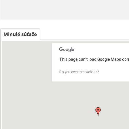
Minulé súťaže
This page can't load Google Maps corr
Do you own this website?
42