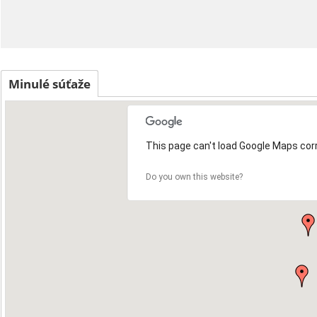
Minulé súťaže
This page can't load Google Maps corr
Do you own this website?