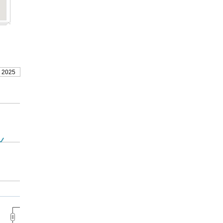
, 2025