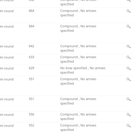
specified
664
Compound , No arrows
m round
specified
664
Compound , No arrows
m round
specified
642
Compound , No arrows
m round
specified
633
Compound , No arrows
m round
specified
629
No bow specified , No arrows
m round
specified
551
Compound , No arrows
m round
specified
551
Compound , No arrows
m round
specified
556
Compound , No arrows
m round
specified
552
Compound , No arrows
m round
specified