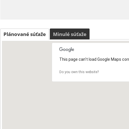
Plánované súťaže
Minulé súťaže
This page can't load Google Maps corr
Do you own this website?