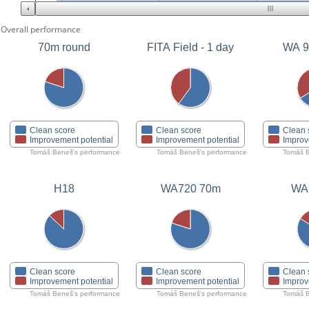
Overall performance
70m round
FITA Field - 1 day
WA 9
Clean score
Clean score
Clean 
Improvement potential
Improvement potential
Improv
Tomáš Beneš's performance
Tomáš Beneš's performance
Tomáš B
H18
WA720 70m
WA
Clean score
Clean score
Clean 
Improvement potential
Improvement potential
Improv
Tomáš Beneš's performance
Tomáš Beneš's performance
Tomáš B