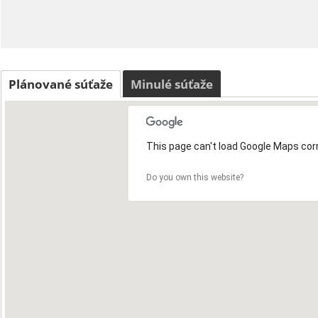
Plánované súťaže
Minulé súťaže
This page can't load Google Maps corr
Do you own this website?