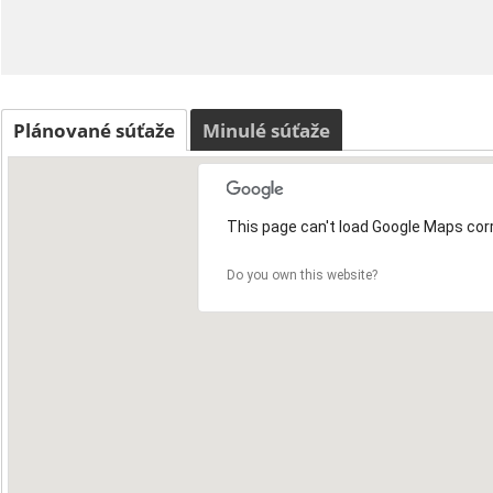
Plánované súťaže
Minulé súťaže
This page can't load Google Maps corr
Do you own this website?