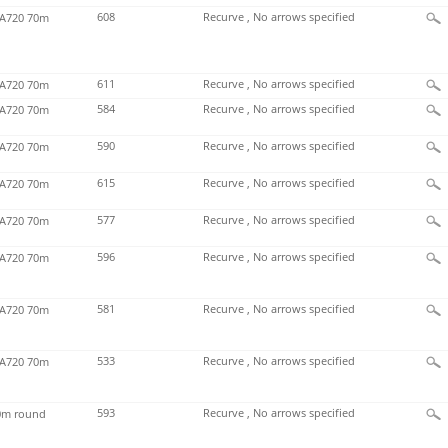
608
Recurve , No arrows specified
720 70m
611
Recurve , No arrows specified
720 70m
584
Recurve , No arrows specified
720 70m
590
Recurve , No arrows specified
720 70m
615
Recurve , No arrows specified
720 70m
577
Recurve , No arrows specified
720 70m
596
Recurve , No arrows specified
720 70m
581
Recurve , No arrows specified
720 70m
533
Recurve , No arrows specified
720 70m
593
Recurve , No arrows specified
m round