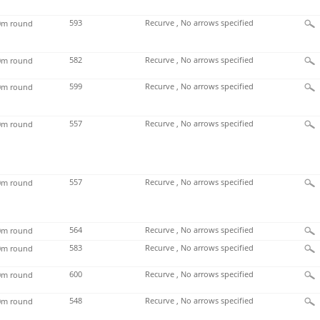
593
Recurve , No arrows specified
m round
582
Recurve , No arrows specified
m round
599
Recurve , No arrows specified
m round
557
Recurve , No arrows specified
m round
557
Recurve , No arrows specified
m round
564
Recurve , No arrows specified
m round
583
Recurve , No arrows specified
m round
600
Recurve , No arrows specified
m round
548
Recurve , No arrows specified
m round