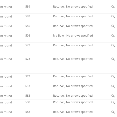
589
Recurve , No arrows specified
m round
583
Recurve , No arrows specified
m round
585
Recurve , No arrows specified
m round
508
My Bow , No arrows specified
m round
573
Recurve , No arrows specified
m round
573
Recurve , No arrows specified
m round
573
Recurve , No arrows specified
m round
613
Recurve , No arrows specified
m round
583
Recurve , No arrows specified
m round
598
Recurve , No arrows specified
m round
588
Recurve , No arrows specified
m round