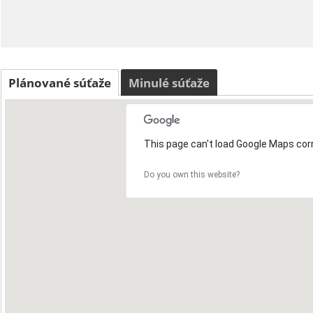
Plánované súťaže
Minulé súťaže
This page can't load Google Maps corr
Do you own this website?