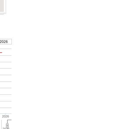
 2026
2026