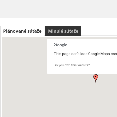
Plánované súťaže
Minulé súťaže
This page can't load Google Maps corr
Do you own this website?