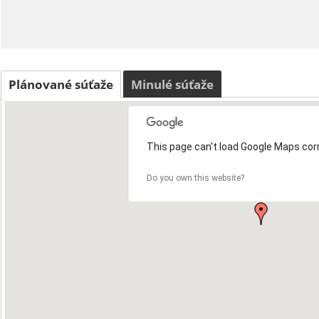
Plánované súťaže
Minulé súťaže
This page can't load Google Maps corr
Do you own this website?