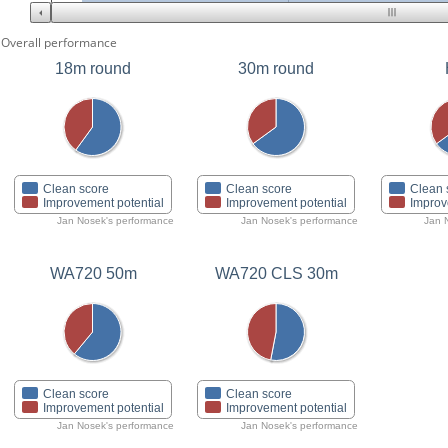
Overall performance
18m round
30m round
Clean score
Clean score
Clean 
Improvement potential
Improvement potential
Improv
Jan Nosek's performance
Jan Nosek's performance
Jan 
WA720 50m
WA720 CLS 30m
Clean score
Clean score
Improvement potential
Improvement potential
Jan Nosek's performance
Jan Nosek's performance