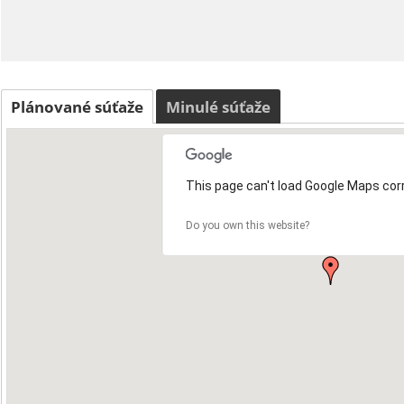
Plánované súťaže
Minulé súťaže
This page can't load Google Maps corr
Do you own this website?