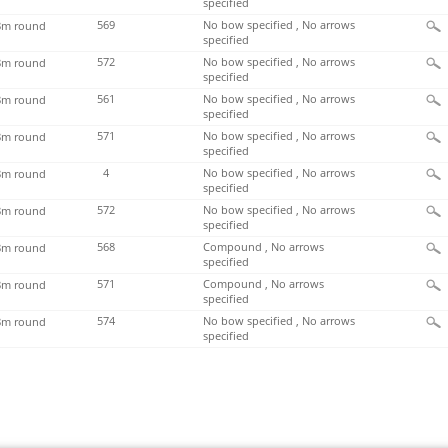
specified
569
No bow specified , No arrows
m round
specified
572
No bow specified , No arrows
m round
specified
561
No bow specified , No arrows
m round
specified
571
No bow specified , No arrows
m round
specified
4
No bow specified , No arrows
m round
specified
572
No bow specified , No arrows
m round
specified
568
Compound , No arrows
m round
specified
571
Compound , No arrows
m round
specified
574
No bow specified , No arrows
m round
specified