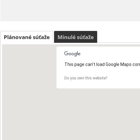
Plánované súťaže
Minulé súťaže
This page can't load Google Maps corr
Do you own this website?