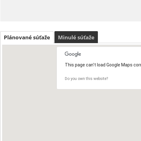
Plánované súťaže
Minulé súťaže
This page can't load Google Maps corr
Do you own this website?