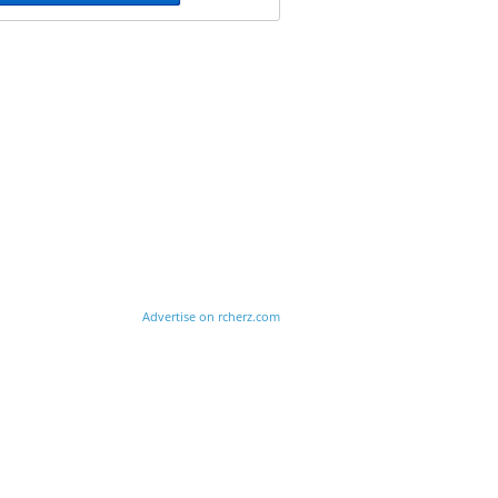
Advertise on rcherz.com