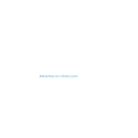
Advertise on rcherz.com