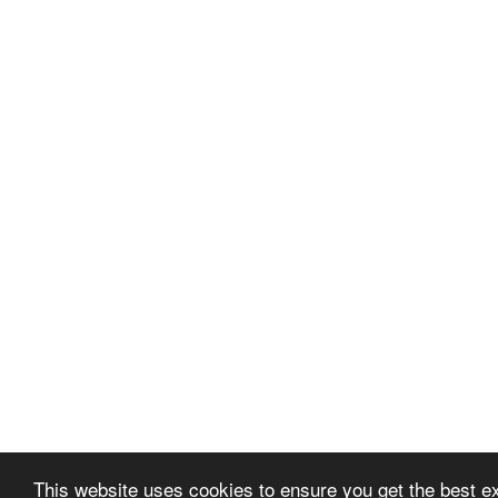
This website uses cookies to ensure you get the best e