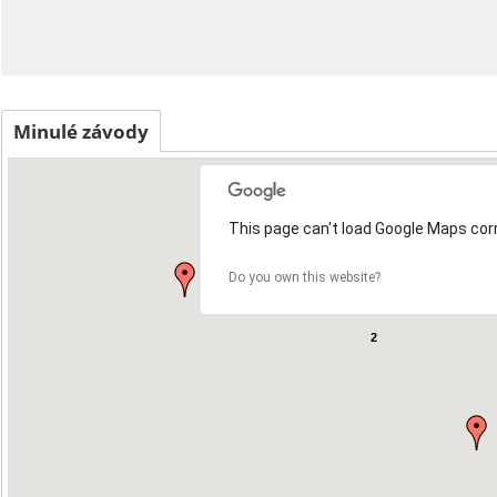
Minulé závody
This page can't load Google Maps corr
2
Do you own this website?
2