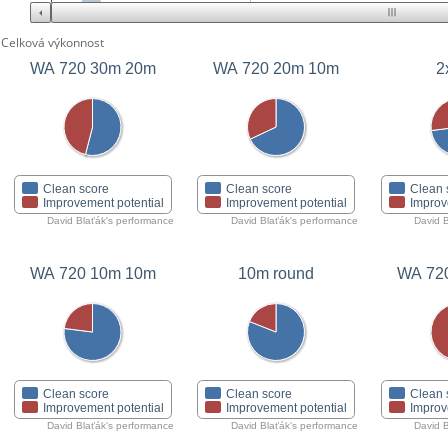
Celková výkonnost
WA 720 30m 20m
WA 720 20m 10m
2
Clean score
Clean score
Clean 
Improvement potential
Improvement potential
Improv
David Blaťák's performance
David Blaťák's performance
David B
WA 720 10m 10m
10m round
WA 72
Clean score
Clean score
Clean 
Improvement potential
Improvement potential
Improv
David Blaťák's performance
David Blaťák's performance
David B