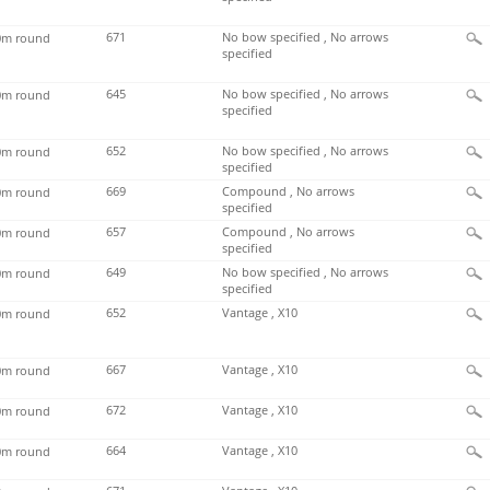
671
No bow specified , No arrows
m round
specified
645
No bow specified , No arrows
m round
specified
652
No bow specified , No arrows
m round
specified
669
Compound , No arrows
m round
specified
657
Compound , No arrows
m round
specified
649
No bow specified , No arrows
m round
specified
652
Vantage , X10
m round
667
Vantage , X10
m round
672
Vantage , X10
m round
664
Vantage , X10
m round