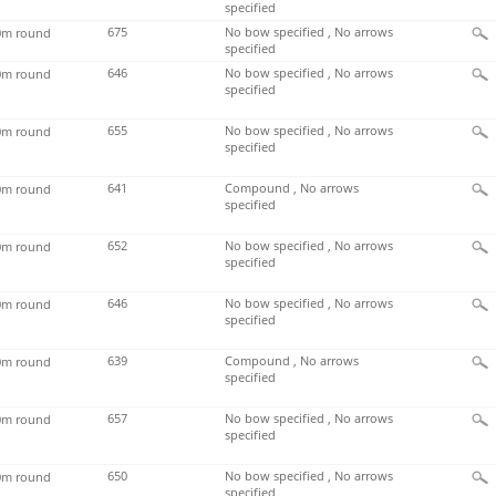
specified
675
No bow specified , No arrows
m round
specified
646
No bow specified , No arrows
m round
specified
655
No bow specified , No arrows
m round
specified
641
Compound , No arrows
m round
specified
652
No bow specified , No arrows
m round
specified
646
No bow specified , No arrows
m round
specified
639
Compound , No arrows
m round
specified
657
No bow specified , No arrows
m round
specified
650
No bow specified , No arrows
m round
specified