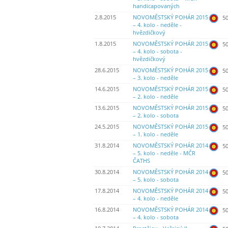
handicapovaných
2.8.2015
NOVOMĚSTSKÝ POHÁR 2015
50
– 4. kolo - neděle -
hvězdičkový
1.8.2015
NOVOMĚSTSKÝ POHÁR 2015
50
– 4. kolo - sobota -
hvězdičkový
28.6.2015
NOVOMĚSTSKÝ POHÁR 2015
50
– 3. kolo - neděle
14.6.2015
NOVOMĚSTSKÝ POHÁR 2015
50
– 2. kolo - neděle
13.6.2015
NOVOMĚSTSKÝ POHÁR 2015
50
– 2. kolo - sobota
24.5.2015
NOVOMĚSTSKÝ POHÁR 2015
50
– 1. kolo - neděle
31.8.2014
NOVOMĚSTSKÝ POHÁR 2014
50
– 5. kolo - neděle - MČR
ČATHS
30.8.2014
NOVOMĚSTSKÝ POHÁR 2014
50
– 5. kolo - sobota
17.8.2014
NOVOMĚSTSKÝ POHÁR 2014
50
– 4. kolo - neděle
16.8.2014
NOVOMĚSTSKÝ POHÁR 2014
50
– 4. kolo - sobota