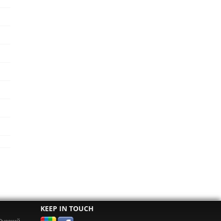
KEEP IN TOUCH