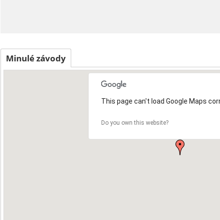
Minulé závody
This page can't load Google Maps corr
Do you own this website?