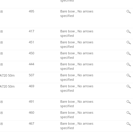
specified
495
Bare bow , No arrows
18
specified
417
Bare bow , No arrows
18
specified
451
Bare bow , No arrows
18
specified
450
Bare bow , No arrows
18
specified
444
Bare bow , No arrows
18
specified
507
Bare bow , No arrows
720 50m
specified
469
Bare bow , No arrows
720 50m
specified
491
Bare bow , No arrows
18
specified
460
Bare bow , No arrows
18
specified
467
Bare bow , No arrows
18
specified