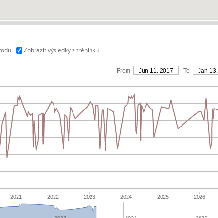
vodu
Zobrazit výsledky z tréninku
From
Jun 11, 2017
To
Jan 13,
2021
2022
2023
2024
2025
2026