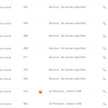
435
Recurve , No arrows specified
m round
499
Recurve , No arrows specified
m round
484
Recurve , No arrows specified
m round
468
Recurve , No arrows specified
m round
511
Recurve , No arrows specified
m round
474
Recurve , No arrows specified
m round
459
Recurve , No arrows specified
m round
514
SF Premium , Carbon ONE
m round
492
SF Premium , Carbon ONE
m round