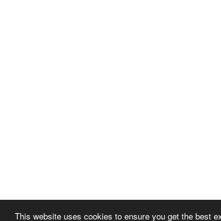
This website uses cookies to ensure you get the best e