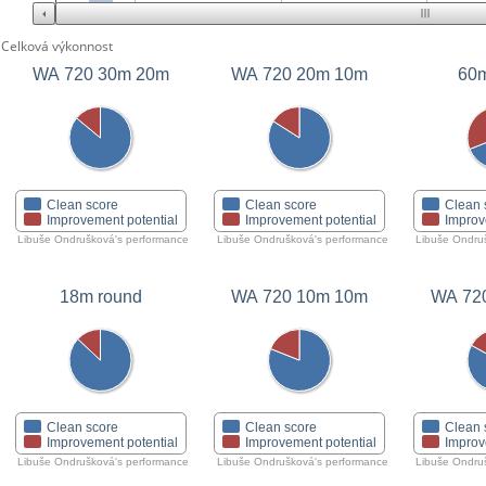
Celková výkonnost
WA 720 30m 20m
WA 720 20m 10m
60m
Clean score
Clean score
Clean 
Improvement potential
Improvement potential
Improv
Libuše Ondrušková's performance
Libuše Ondrušková's performance
Libuše Ondru
18m round
WA 720 10m 10m
WA 72
Clean score
Clean score
Clean 
Improvement potential
Improvement potential
Improv
Libuše Ondrušková's performance
Libuše Ondrušková's performance
Libuše Ondru