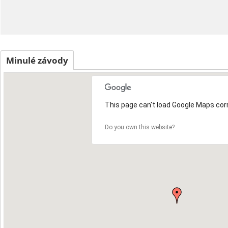
Minulé závody
This page can't load Google Maps corr
3
Do you own this website?