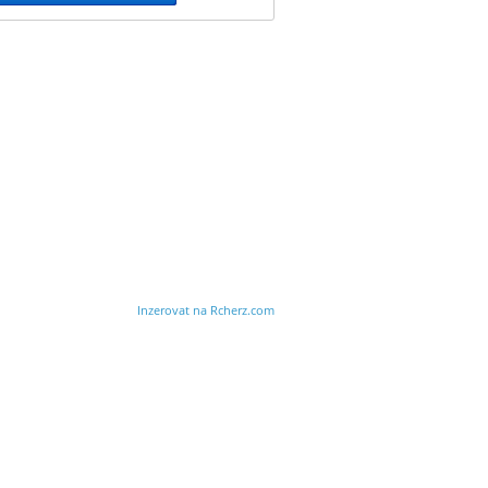
Inzerovat na Rcherz.com